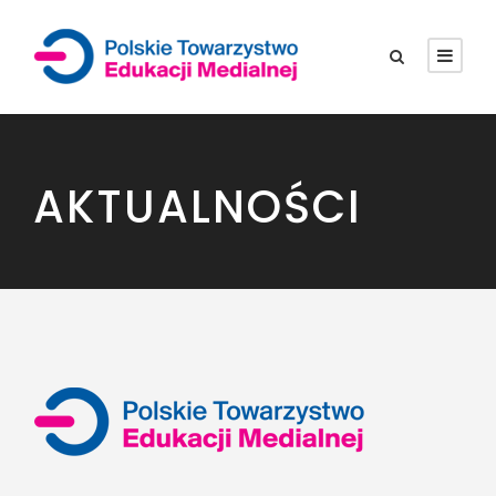
AKTUALNOŚCI