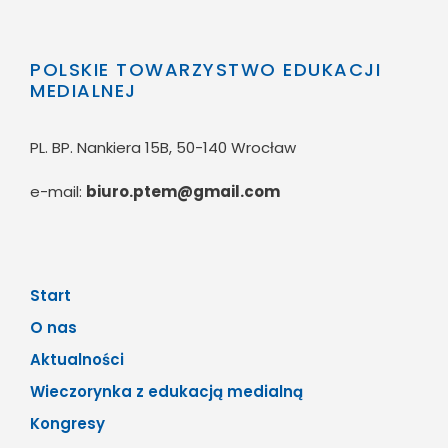
POLSKIE TOWARZYSTWO EDUKACJI
MEDIALNEJ
PL. BP. Nankiera 15B, 50-140 Wrocław
e-mail:
biuro.ptem@gmail.com
Start
O nas
Aktualności
Wieczorynka z edukacją medialną
Kongresy