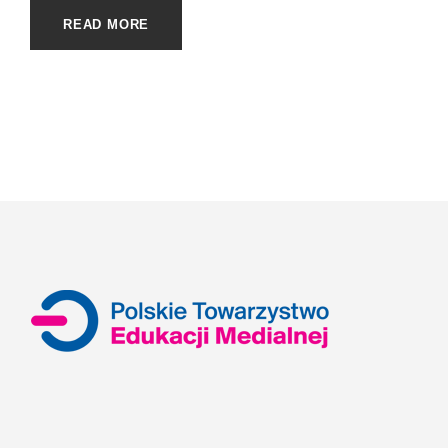
READ MORE