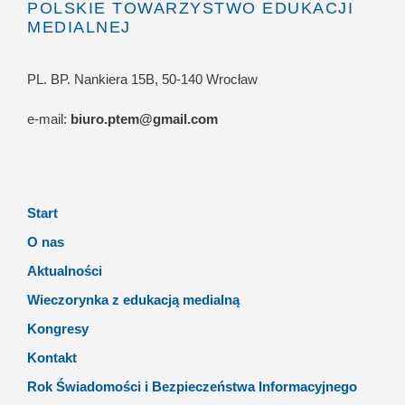
POLSKIE TOWARZYSTWO EDUKACJI
MEDIALNEJ
PL. BP. Nankiera 15B, 50-140 Wrocław
e-mail:
biuro.ptem@gmail.com
Start
O nas
Aktualności
Wieczorynka z edukacją medialną
Kongresy
Kontakt
Rok Świadomości i Bezpieczeństwa Informacyjnego