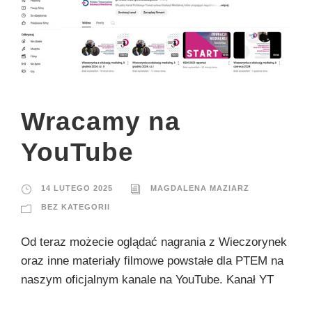
Wracamy na
YouTube
14 LUTEGO 2025
MAGDALENA MAZIARZ
BEZ KATEGORII
Od teraz możecie oglądać nagrania z Wieczorynek
oraz inne materiały filmowe powstałe dla PTEM na
naszym oficjalnym kanale na YouTube. Kanał YT