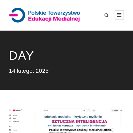
DAY
14 lutego, 2025