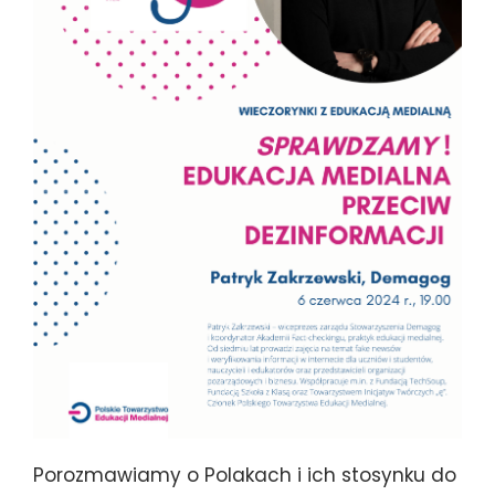
Porozmawiamy o Polakach i ich stosynku do