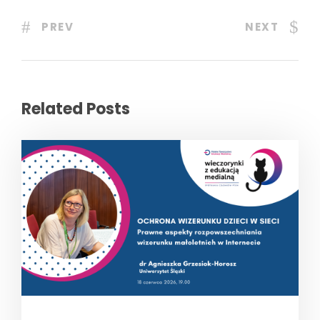
PREV
NEXT
Related Posts