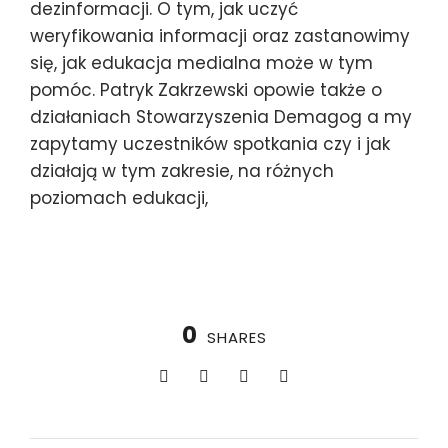
dezinformacji. O tym, jak uczyć
weryfikowania informacji oraz zastanowimy
się, jak edukacja medialna może w tym
pomóc. Patryk Zakrzewski opowie także o
działaniach Stowarzyszenia Demagog a my
zapytamy uczestników spotkania czy i jak
działają w tym zakresie, na różnych
poziomach edukacji,
0
SHARES