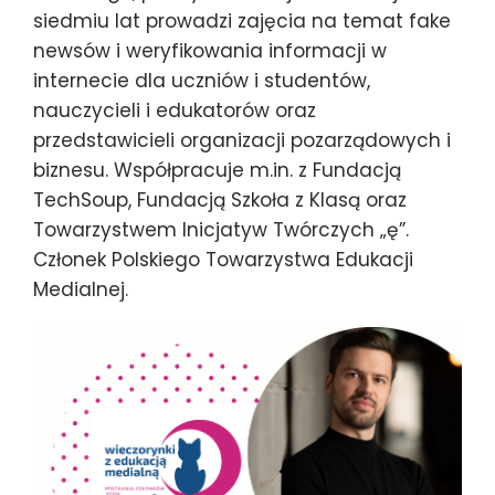
siedmiu lat prowadzi zajęcia na temat fake
newsów i weryfikowania informacji w
internecie dla uczniów i studentów,
nauczycieli i edukatorów oraz
przedstawicieli organizacji pozarządowych i
biznesu. Współpracuje m.in. z Fundacją
TechSoup, Fundacją Szkoła z Klasą oraz
Towarzystwem Inicjatyw Twórczych „ę”.
Członek Polskiego Towarzystwa Edukacji
Medialnej.