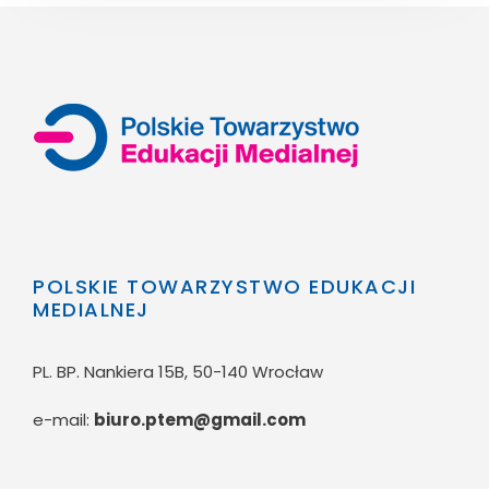
POLSKIE TOWARZYSTWO EDUKACJI
MEDIALNEJ
PL. BP. Nankiera 15B, 50-140 Wrocław
e-mail:
biuro.ptem@gmail.com