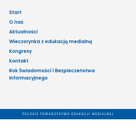
Start
O nas
Aktualności
Wieczorynka z edukacją medialną
Kongresy
Kontakt
Rok Świadomości i Bezpieczeństwa
Informacyjnego
POLSKIE TOWARZYSTWO EDUKACJI MEDIALNEJ